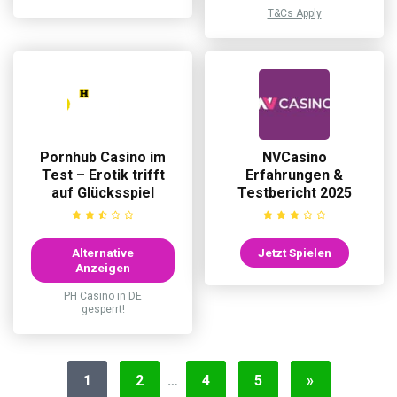
T&Cs Apply
Pornhub Casino im
NVCasino
Test – Erotik trifft
Erfahrungen &
auf Glücksspiel
Testbericht 2025
Alternative
Jetzt Spielen
Anzeigen
PH Casino in DE
gesperrt!
1
2
…
4
5
»