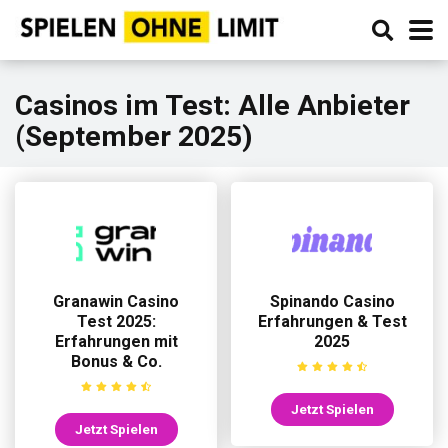
Casinos im Test: Alle Anbieter
(September 2025)
Granawin Casino
Spinando Casino
Test 2025:
Erfahrungen & Test
Erfahrungen mit
2025
Bonus & Co.
Jetzt Spielen
Jetzt Spielen