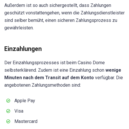
Außerdem ist so auch sichergestellt, dass Zahlungen
geschützt vonstattengehen, wenn die Zahlungsdienstleister
sind selber bemüht, einen sicheren Zahlungsprozess zu
gewährleisten.
Einzahlungen
Der Einzahlungsprozesses ist beim Casino Dome
selbsterklärend. Zudem ist eine Einzahlung schon
wenige
Minuten nach dem Transit auf dem Konto
verfügbar. Die
angebotenen Zahlungsmethoden sind:
Apple Pay
Visa
Mastercard