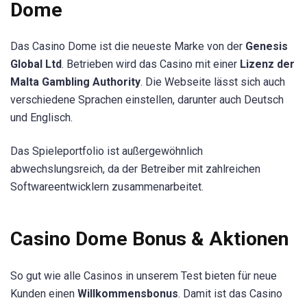
Dome
Das Casino Dome ist die neueste Marke von der
Genesis
Global Ltd
. Betrieben wird das Casino mit einer
Lizenz der
Malta Gambling Authority
. Die Webseite lässt sich auch
verschiedene Sprachen einstellen, darunter auch Deutsch
und Englisch.
Das Spieleportfolio ist außergewöhnlich
abwechslungsreich, da der Betreiber mit zahlreichen
Softwareentwicklern zusammenarbeitet.
Casino Dome Bonus & Aktionen
So gut wie alle Casinos in unserem Test bieten für neue
Kunden einen
Willkommensbonus
. Damit ist das Casino