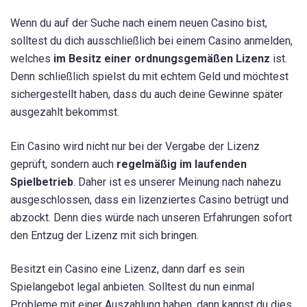
Wenn du auf der Suche nach einem neuen Casino bist,
solltest du dich ausschließlich bei einem Casino anmelden,
welches
im Besitz einer ordnungsgemäßen Lizenz
ist.
Denn schließlich spielst du mit echtem Geld und möchtest
sichergestellt haben, dass du auch deine Gewinne später
ausgezahlt bekommst.
Ein Casino wird nicht nur bei der Vergabe der Lizenz
geprüft, sondern auch
regelmäßig im laufenden
Spielbetrieb
. Daher ist es unserer Meinung nach nahezu
ausgeschlossen, dass ein lizenziertes Casino betrügt und
abzockt. Denn dies würde nach unseren Erfahrungen sofort
den Entzug der Lizenz mit sich bringen.
Besitzt ein Casino eine Lizenz, dann darf es sein
Spielangebot legal anbieten. Solltest du nun einmal
Probleme mit einer Auszahlung haben, dann kannst du dies