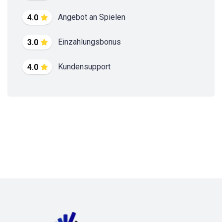
Angebot an Spielen
4.0
Einzahlungsbonus
3.0
Kundensupport
4.0