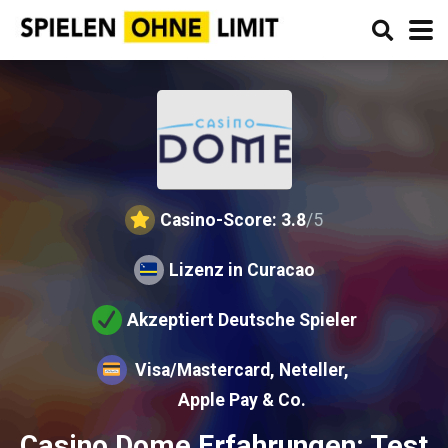
Casino-Score: 3.8
/5
Lizenz in Curacao
Akzeptiert Deutsche Spieler
Visa/Mastercard, Neteller,
Apple Pay & Co.
Casino Dome Erfahrungen: Test