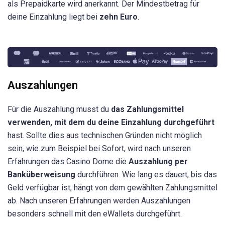
als Prepaidkarte wird anerkannt. Der Mindestbetrag für
deine Einzahlung liegt bei
zehn Euro
.
Auszahlungen
Für die Auszahlung musst du
das Zahlungsmittel
verwenden, mit dem du deine Einzahlung durchgeführt
hast. Sollte dies aus technischen Gründen nicht möglich
sein, wie zum Beispiel bei Sofort, wird nach unseren
Erfahrungen das Casino Dome die
Auszahlung per
Banküberweisung
durchführen. Wie lang es dauert, bis das
Geld verfügbar ist, hängt von dem gewählten Zahlungsmittel
ab. Nach unseren Erfahrungen werden Auszahlungen
besonders schnell mit den eWallets durchgeführt.