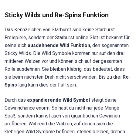
Sticky Wilds und Re-Spins Funktion
Das Kennzeichen von Starburst sind keine Starburst
Freispiele, sondern der Starburst online Slot ist bekannt für
seine sich
ausdehnende Wild Funktion
, den sogenannten
Sticky Wilds. Die Wild Symbole kommen nur auf den drei
mittleren Walzen vor und können sich auf der gesamten
Rolle ausdehnen. Sie bleiben klebrig, das bedeutet, dass
sie beim nächsten Dreh nicht verschwinden. Bis zu drei
Re-
Spins
lang kann dies der Fall sein.
Durch das
expandierende Wild Symbol
steigt deine
Gewinnchance enorm. So hast du nicht nur jede Menge
Spaß, sondern kannst auch von gigantischen Gewinnen
profitieren. Während die Walzen, auf denen sich die
klebrigen Wild Symbole befinden, stehen bleiben, drehen