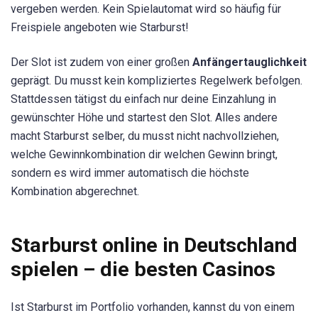
vergeben werden. Kein Spielautomat wird so häufig für
Freispiele angeboten wie Starburst!
Der Slot ist zudem von einer großen
Anfängertauglichkeit
geprägt. Du musst kein kompliziertes Regelwerk befolgen.
Stattdessen tätigst du einfach nur deine Einzahlung in
gewünschter Höhe und startest den Slot. Alles andere
macht Starburst selber, du musst nicht nachvollziehen,
welche Gewinnkombination dir welchen Gewinn bringt,
sondern es wird immer automatisch die höchste
Kombination abgerechnet.
Starburst online in Deutschland
spielen – die besten Casinos
Ist Starburst im Portfolio vorhanden, kannst du von einem