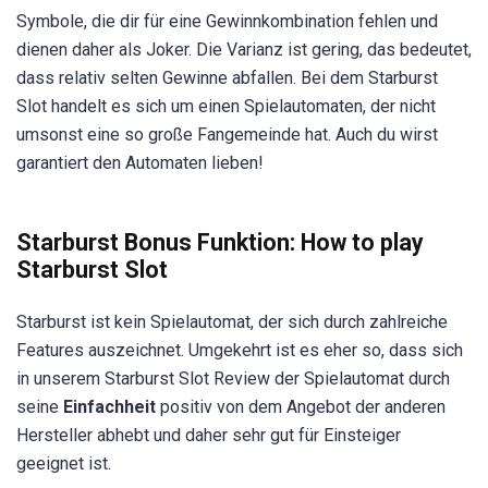
Symbole, die dir für eine Gewinnkombination fehlen und
dienen daher als Joker. Die Varianz ist gering, das bedeutet,
dass relativ selten Gewinne abfallen. Bei dem Starburst
Slot handelt es sich um einen Spielautomaten, der nicht
umsonst eine so große Fangemeinde hat. Auch du wirst
garantiert den Automaten lieben!
Starburst Bonus Funktion: How to play
Starburst Slot
Starburst ist kein Spielautomat, der sich durch zahlreiche
Features auszeichnet. Umgekehrt ist es eher so, dass sich
in unserem Starburst Slot Review der Spielautomat durch
seine
Einfachheit
positiv von dem Angebot der anderen
Hersteller abhebt und daher sehr gut für Einsteiger
geeignet ist.