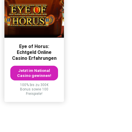
Eye of Horus:
Echtgeld Online
Casino Erfahrungen
Jetzt im National
Casino gewinnen!
100% bis zu 300€
Bonus sowie 100
Freispiele!