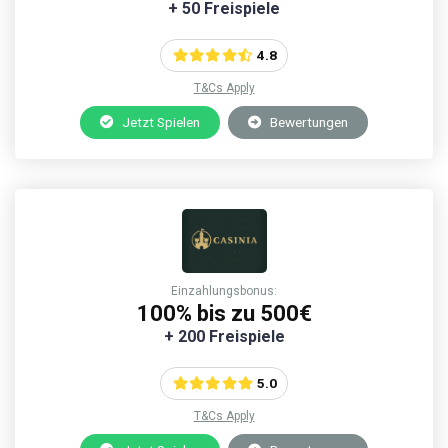
+ 50 Freispiele
4.8
T&Cs Apply
Jetzt Spielen
Bewertungen
Einzahlungsbonus:
100% bis zu 500€
+ 200 Freispiele
5.0
T&Cs Apply