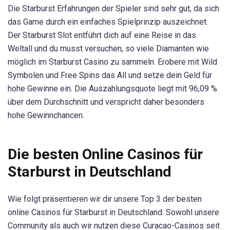
Die Starburst Erfahrungen der Spieler sind sehr gut, da sich
das Game durch ein einfaches Spielprinzip auszeichnet.
Der Starburst Slot entführt dich auf eine Reise in das
Weltall und du musst versuchen, so viele Diamanten wie
möglich im Starburst Casino zu sammeln. Erobere mit Wild
Symbolen und Free Spins das All und setze dein Geld für
hohe Gewinne ein. Die Auszahlungsquote liegt mit 96,09 %
über dem Durchschnitt und verspricht daher besonders
hohe Gewinnchancen.
Die besten Online Casinos für
Starburst in Deutschland
Wie folgt präsentieren wir dir unsere Top 3 der besten
online Casinos für Starburst in Deutschland. Sowohl unsere
Community als auch wir nutzen diese Curacao-Casinos seit