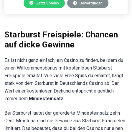
Jetzt Spielen
Bewertungen
Starburst Freispiele: Chancen
auf dicke Gewinne
Es ist nicht ganz einfach, ein Casino zu finden, bei dem du
einen Willkommensbonus mit kostenlosen Starburst
Freispiele erhältst. Wie viele Free Spins du erhältst, hängt
stark von dem Starburst in Deutschlands Casino ab. Der
Wert einer kostenlosen Drehung entspricht eigentlich
immer dem
Mindesteinsatz
.
Bei Starburst lautet der geforderte Mindesteinsatz zehn
Cent. Meistens sind die Gewinne aus Starburst Freispielen
limitiert. Das bedeutet, dass du bei den Casinos nur einen