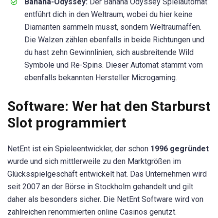
Banana-Odyssey:
Der Banana Odyssey Spielautomat
entführt dich in den Weltraum, wobei du hier keine
Diamanten sammeln musst, sondern Weltraumaffen.
Die Walzen zählen ebenfalls in beide Richtungen und
du hast zehn Gewinnlinien, sich ausbreitende Wild
Symbole und Re-Spins. Dieser Automat stammt vom
ebenfalls bekannten Hersteller Microgaming.
Software: Wer hat den Starburst
Slot programmiert
NetEnt ist ein Spieleentwickler, der schon
1996 gegründet
wurde und sich mittlerweile zu den Marktgrößen im
Glücksspielgeschäft entwickelt hat. Das Unternehmen wird
seit 2007 an der Börse in Stockholm gehandelt und gilt
daher als besonders sicher. Die NetEnt Software wird von
zahlreichen renommierten online Casinos genutzt.