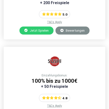
+ 200 Freispiele
5.0
T&Cs Apply
Jetzt Spielen
Bewertungen
Einzahlungsbonus:
100% bis zu 1000€
+ 50 Freispiele
4.8
T&Cs Apply