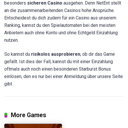
besonders
sicheren Casino
ausgehen. Denn NetEnt stellt
an die zusammenarbeitenden Casinos hohe Ansprüche.
Entscheidest du dich zudem für ein Casino aus unserem
Ranking, kannst du den Spielautomaten bei den meisten
Anbietern auch ohne Konto und ohne Echtgeld Einzahlung
nutzen.
So kannst du
risikolos ausprobieren
, ob dir das Game
gefällt. Ist dies der Fall, kannst du mit einer Einzahlung
oftmals auch noch einen besonderen Starburst Bonus
einlösen, den es nur bei einer Anmeldung über unsere Seite
gibt.
More Games