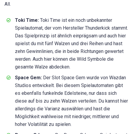
All.
Toki Time:
Toki Time ist ein noch unbekannter
Spielautomat, der vom Hersteller Thunderkick stammt.
Das Spielprinzip ist ähnlich einprägsam und auch hier
spielst du mit fünf Walzen und drei Reihen und hast
zehn Gewinnlinien, die in beide Richtungen gewertet
werden. Auch hier können die Wild Symbole die
gesamte Walze abdecken.
Space Gem:
Der Slot Space Gem wurde von Wazdan
Studios entwickelt. Bei diesem Spielautomaten gibt
es ebenfalls funkelnde Edelsteine, nur dass sich
diese auf bis zu zehn Walzen verteilen. Du kannst hier
allerdings die Varianz auswählen und hast die
Möglichkeit wahlweise mit niedriger, mittlerer und
hoher Volatilität zu spielen.