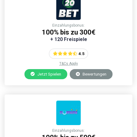
Einzahlungsbonus:
100% bis zu 300€
+ 120 Freispiele
4.5
T&Cs Apply
Jetzt Spielen
Bewertungen
Einzahlungsbonus: