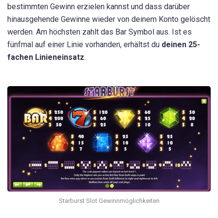
bestimmten Gewinn erzielen kannst und dass darüber
hinausgehende Gewinne wieder von deinem Konto gelöscht
werden. Am höchsten zahlt das Bar Symbol aus. Ist es
fünfmal auf einer Linie vorhanden, erhältst du
deinen 25-
fachen Linieneinsatz
.
Starburst Slot Gewinnmöglichkeiten