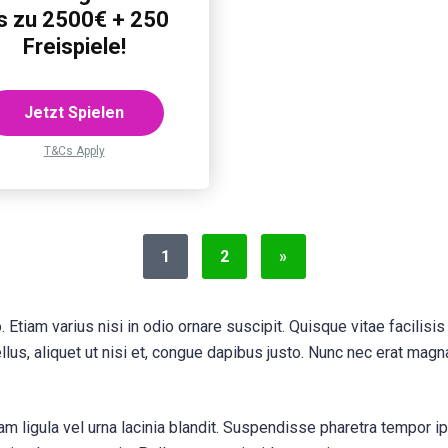
is zu 2500€ + 250
Freispiele!
Jetzt Spielen
T&Cs Apply
1
2
»
o. Etiam varius nisi in odio ornare suscipit. Quisque vitae facilisi
tellus, aliquet ut nisi et, congue dapibus justo. Nunc nec erat ma
quam ligula vel urna lacinia blandit. Suspendisse pharetra tempo