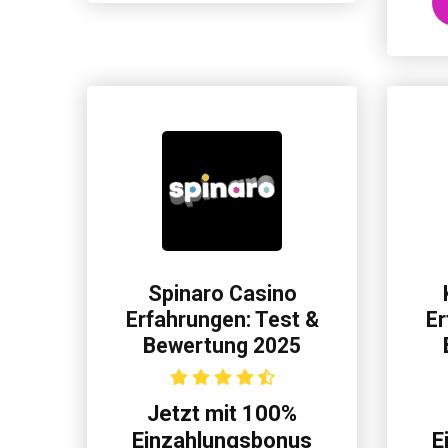
Spinaro Casino
Erfahrungen: Test &
Er
Bewertung 2025
Jetzt mit 100%
Einzahlungsbonus
E