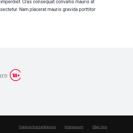
 imperdiet. Cras consequat convallis mauris at
nsectetur. Nam placerat mauris gravida porttitor
Datenschutzerklärung
Impressum
Über Uns