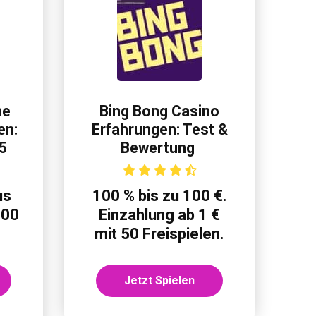
ne
Bing Bong Casino
en:
Erfahrungen: Test &
5
Bewertung
us
100 % bis zu 100 €.
300
Einzahlung ab 1 €
mit 50 Freispielen.
Jetzt Spielen