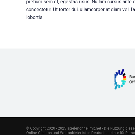
pretium sem et, egestas risus. Nullam cursus ante q
consectetur. Ut tortor dui, ullamcorper at diam vel, 
lobortis.
© Copyright 2020 - 2025 spielenohnelimit.net - Die Nutzung diese
Online Casinos und Wettanbieter ist in Deutschland nur für Perso