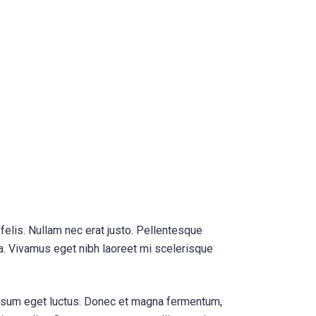
s felis. Nullam nec erat justo. Pellentesque
gna. Vivamus eget nibh laoreet mi scelerisque
r ipsum eget luctus. Donec et magna fermentum,