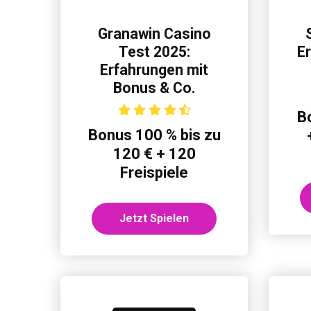
Granawin Casino
Test 2025:
E
Erfahrungen mit
Bonus & Co.
B
Bonus 100 % bis zu
120 € + 120
Freispiele
Jetzt Spielen