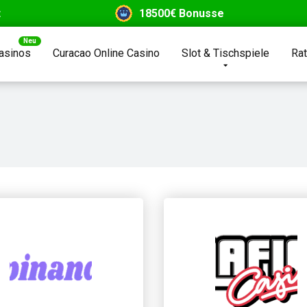
t
18500€ Bonusse
asinos
Curacao Online Casino
Slot & Tischspiele
Ra