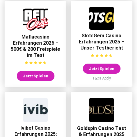
SlotsGem Casino
Mafiacasino
Erfahrungen 2025 –
Erfahrungen 2026 –
Unser Testbericht
500€ & 200 Freispiele
im Test
Jetzt Spielen
Jetzt Spielen
T&Cs Apply
Ivibet Casino
Goldspin Casino Test
Erfahrungen 2025:
& Erfahrungen 2025