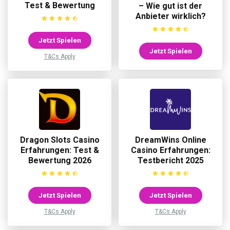
Test & Bewertung
– Wie gut ist der
Anbieter wirklich?
Jetzt Spielen
Jetzt Spielen
T&Cs Apply
Dragon Slots Casino
DreamWins Online
Erfahrungen: Test &
Casino Erfahrungen:
Bewertung 2026
Testbericht 2025
Jetzt Spielen
Jetzt Spielen
T&Cs Apply
T&Cs Apply