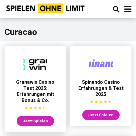
Curacao
Granawin Casino
Spinando Casino
Test 2025:
Erfahrungen & Test
Erfahrungen mit
2025
Bonus & Co.
Jetzt Spielen
Jetzt Spielen