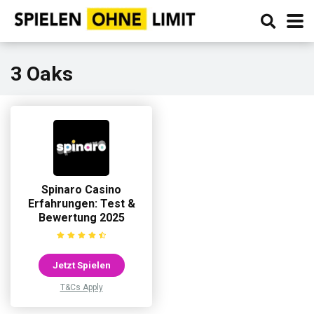
3 Oaks
Spinaro Casino
Erfahrungen: Test &
Bewertung 2025
Jetzt Spielen
T&Cs Apply