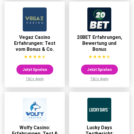
Vegaz Casino
20BET Erfahrungen,
Erfahrungen: Test
Bewertung und
vom Bonus & Co.
Bonus
Jetzt Spielen
Jetzt Spielen
T&Cs Apply
T&Cs Apply
Wolfy Casino:
Lucky Days
Erfahrungen, Test &
Testbericht: