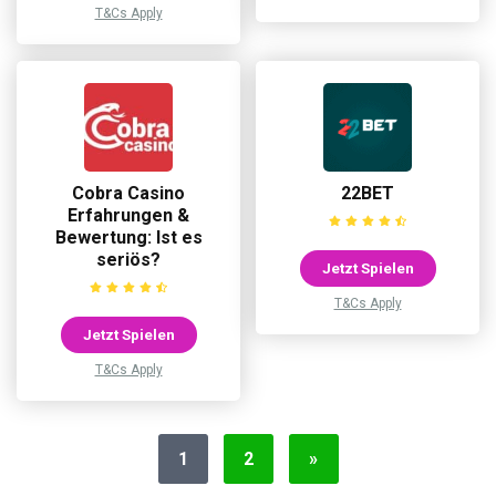
T&Cs Apply
Cobra Casino
22BET
Erfahrungen &
Bewertung: Ist es
seriös?
Jetzt Spielen
T&Cs Apply
Jetzt Spielen
T&Cs Apply
1
2
»