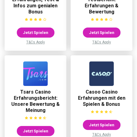
Infos zum genialen
Erfahrungen &
Bonus
Bewertung
Jetzt Spielen
Jetzt Spielen
T&Cs Apply
T&Cs Apply
Tsars Casino
Casoo Casino
Erfahrungsbericht:
Erfahrungen mit den
Unsere Bewertung &
Spielen & Bonus
Meinung
Jetzt Spielen
Jetzt Spielen
T&Cs Apply