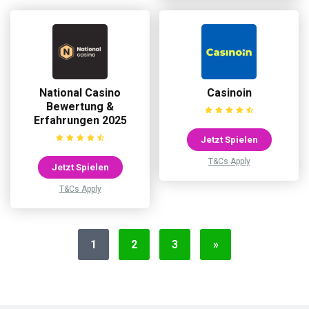
National Casino
Casinoin
Bewertung &
Erfahrungen 2025
Jetzt Spielen
T&Cs Apply
Jetzt Spielen
T&Cs Apply
1
2
3
»