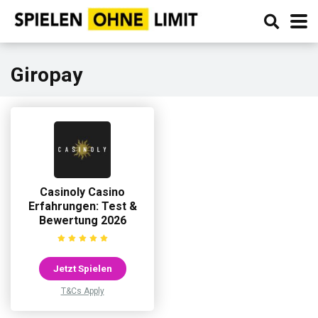
Giropay
Casinoly Casino
Erfahrungen: Test &
Bewertung 2026
Jetzt Spielen
T&Cs Apply