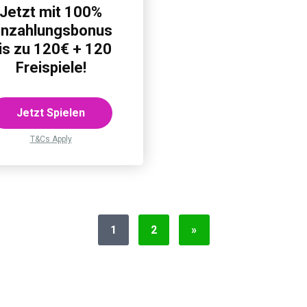
Jetzt mit 100%
inzahlungsbonus
is zu 120€ + 120
Freispiele!
Jetzt Spielen
T&Cs Apply
1
2
»