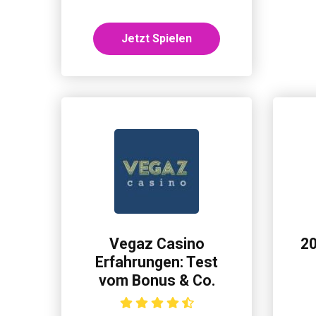
Jetzt Spielen
Vegaz Casino
20
Erfahrungen: Test
vom Bonus & Co.