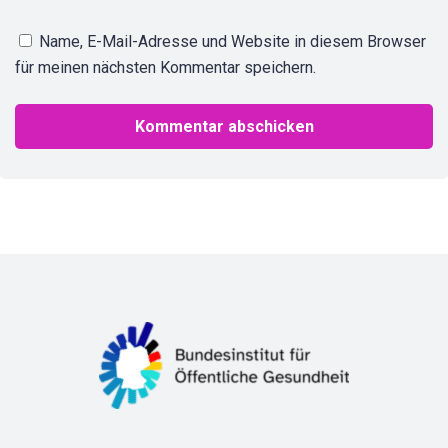
Name, E-Mail-Adresse und Website in diesem Browser
für meinen nächsten Kommentar speichern.