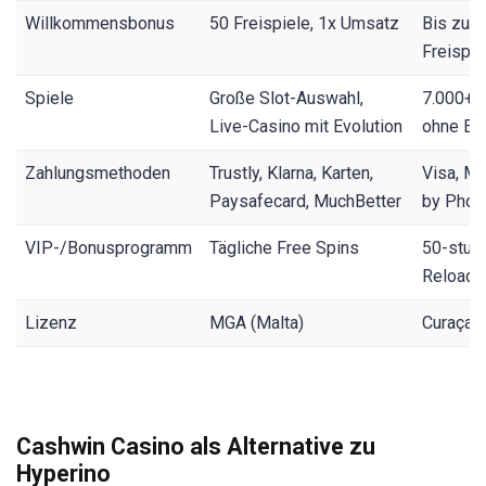
Willkommensbonus
50 Freispiele, 1x Umsatz
Bis zu 2
Freispie
Spiele
Große Slot-Auswahl,
7.000+ S
Live-Casino mit Evolution
ohne Ev
Zahlungsmethoden
Trustly, Klarna, Karten,
Visa, Ma
Paysafecard, MuchBetter
by Phon
VIP-/Bonusprogramm
Tägliche Free Spins
50-stuf
Reload-
Lizenz
MGA (Malta)
Curaçao
Cashwin Casino als Alternative zu
Hyperino