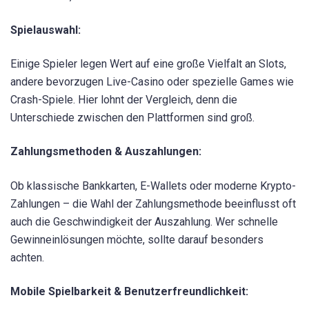
Spielauswahl:
Einige Spieler legen Wert auf eine große Vielfalt an Slots,
andere bevorzugen Live-Casino oder spezielle Games wie
Crash-Spiele. Hier lohnt der Vergleich, denn die
Unterschiede zwischen den Plattformen sind groß.
Zahlungsmethoden & Auszahlungen:
Ob klassische Bankkarten, E-Wallets oder moderne Krypto-
Zahlungen – die Wahl der Zahlungsmethode beeinflusst oft
auch die Geschwindigkeit der Auszahlung. Wer schnelle
Gewinneinlösungen möchte, sollte darauf besonders
achten.
Mobile Spielbarkeit & Benutzerfreundlichkeit: