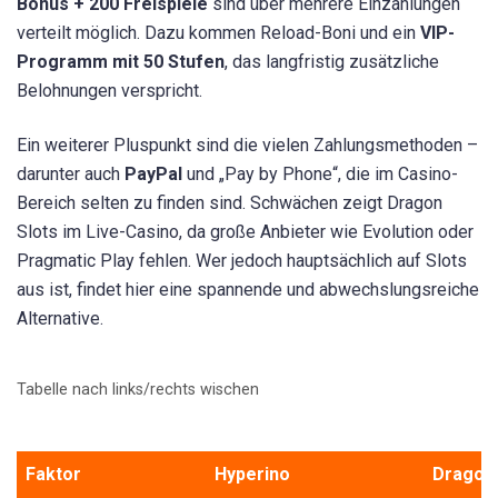
Bonus + 200 Freispiele
sind über mehrere Einzahlungen
verteilt möglich. Dazu kommen Reload-Boni und ein
VIP-
Programm mit 50 Stufen
, das langfristig zusätzliche
Belohnungen verspricht.
Ein weiterer Pluspunkt sind die vielen Zahlungsmethoden –
darunter auch
PayPal
und „Pay by Phone“, die im Casino-
Bereich selten zu finden sind. Schwächen zeigt Dragon
Slots im Live-Casino, da große Anbieter wie Evolution oder
Pragmatic Play fehlen. Wer jedoch hauptsächlich auf Slots
aus ist, findet hier eine spannende und abwechslungsreiche
Alternative.
Tabelle nach links/rechts wischen
Faktor
Hyperino
Dragon 