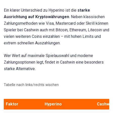
Ein klarer Unterschied zu Hyperino ist die
starke
Ausrichtung auf Kryptowährungen
. Neben klassischen
Zahlungsmethoden wie Visa, Mastercard oder Skrill können
Spieler bei Cashwin auch mit Bitcoin, Ethereum, Litecoin und
vielen weiteren Coins einzahlen – mit hohen Limits und
extrem schnellen Auszahlungen.
Wer Wert auf maximale Spielauswahl und moderne
Zahlungsoptionen legt, findet in Cashwin eine besonders
starke Alternative.
Tabelle nach links/rechts wischen
Faktor
Hyperino
Cashwin