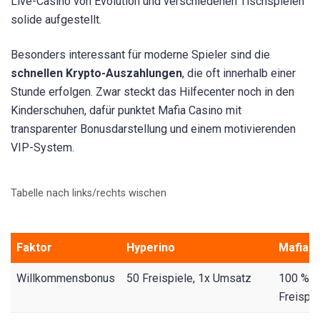
Live-Casino von Evolution und verschiedenen Tischspielen
solide aufgestellt.
Besonders interessant für moderne Spieler sind die
schnellen Krypto-Auszahlungen
, die oft innerhalb einer
Stunde erfolgen. Zwar steckt das Hilfecenter noch in den
Kinderschuhen, dafür punktet Mafia Casino mit
transparenter Bonusdarstellung und einem motivierenden
VIP-System.
Tabelle nach links/rechts wischen
Faktor
Hyperino
Mafia C
Willkommensbonus
50 Freispiele, 1x Umsatz
100 % b
Freispie