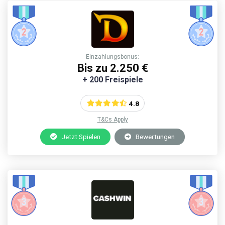
Einzahlungsbonus:
Bis zu 2.250 €
+ 200 Freispiele
4.8
T&Cs Apply
Jetzt Spielen
Bewertungen