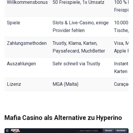
Willkommensbonus
50 Freispiele, 1x Umsatz
100 % bi
Freispiel
Spiele
Slots & Live-Casino, einige
10.000+ 
Provider fehlen
Tische, 
Zahlungsmethoden
Trustly, Klarna, Karten,
Visa, Mas
Paysafecard, MuchBetter
Apple Pay
Auszahlungen
Sehr schnell via Trustly
Instant b
Karten 3
Lizenz
MGA (Malta)
Curaçao
Mafia Casino als Alternative zu Hyperino