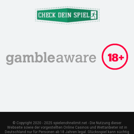
#1
Bonus:
Bonus
Bis zu 500 €
© Copyright 2020 - 2025 spielenohnelimit.net - Die Nutzung dieser
sichern
Webseite sowie der vorgestellten Online Casinos und Wettanbieter ist in
+ 200 Freispiele & Bonus-Crab
Deutschland nur für Personen ab 18 Jahren legal. Glücksspiel kann süchtig