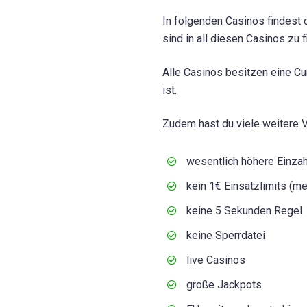
In folgenden Casinos findest 
sind in all diesen Casinos zu f
Alle Casinos besitzen eine Cur
ist.
Zudem hast du viele weitere V
wesentlich höhere Einzah
kein 1€ Einsatzlimits (me
keine 5 Sekunden Regel
keine Sperrdatei
live Casinos
große Jackpots