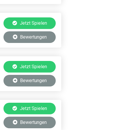
Jetzt Spielen
Bewertungen
Jetzt Spielen
Bewertungen
Jetzt Spielen
Bewertungen