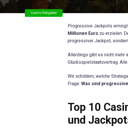
Casino Ratgeber
Progressive Jackpots ermögli
Millionen Euro
zu erzielen. De
progressiver Jackpot, sonder
Allerdings gibt es nicht mehr
Glücksspielstaatsvertrag. Alle
Wir schildern, welche Strateg
Frage:
Was sind progressiv
Top 10 Casin
und Jackpot