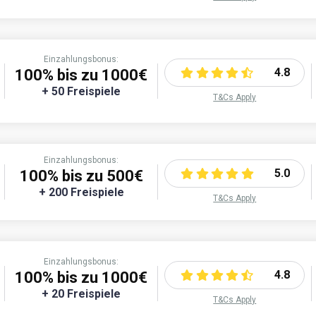
Einzahlungsbonus:
4.8
100% bis zu 1000€
+ 50 Freispiele
T&Cs Apply
Einzahlungsbonus:
5.0
100% bis zu 500€
+ 200 Freispiele
T&Cs Apply
Einzahlungsbonus:
4.8
100% bis zu 1000€
+ 20 Freispiele
T&Cs Apply