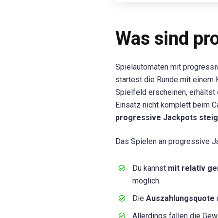
Was sind pr
Spielautomaten mit progressiv
startest die Runde mit einem 
Spielfeld erscheinen, erhältst
Einsatz nicht komplett beim C
progressive Jackpots stei
Das Spielen an progressive Ja
Du kannst
mit relativ g
möglich.
Die
Auszahlungsquote
Allerdings fallen die Ge