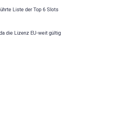
ührte Liste der Top 6 Slots
da die Lizenz EU-weit gültig