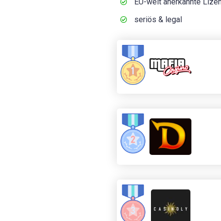
EU-weit anerkannte Lize
seriös & legal