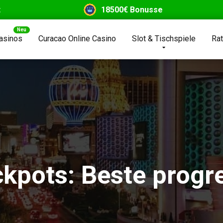
t
18500€ Bonusse
asinos
Curacao Online Casino
Slot & Tischspiele
Ra
kpots: Beste progre