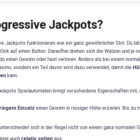
ogressive Jackpots?
e Jackpots funktionieren wie ein ganz gewöhnlicher Slot. Du tät
Klick auf einen Button. Daraufhin drehen sich die Walzen und j
 du einen Gewinn oder hast verloren. Anders als bei einem normal
asino, sondern ein Teil davon wird dazu verwendet, damit die
Hö
gen
kann.
ckpots Spielautomaten bringt verschiedene Eigenschaften mit, d
eringem Einsatz
einen Gewinn in riesiger Höhe erzielen. Bis zu 
unterscheidet sich in der Regel nicht von einem ganz normalen S
winne auch
relativ selten
aus.